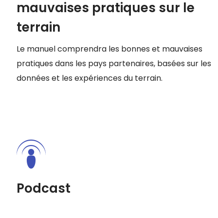
mauvaises pratiques sur le
terrain
Le manuel comprendra les bonnes et mauvaises
pratiques dans les pays partenaires, basées sur les
données et les expériences du terrain.
Podcast