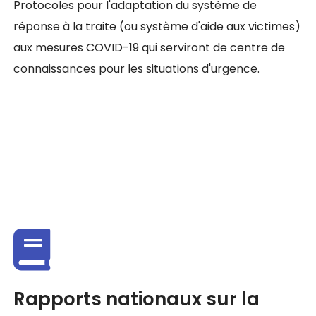
Protocoles pour l'adaptation du système de
réponse à la traite (ou système d'aide aux victimes)
aux mesures COVID-19 qui serviront de centre de
connaissances pour les situations d'urgence.
Rapports nationaux sur la