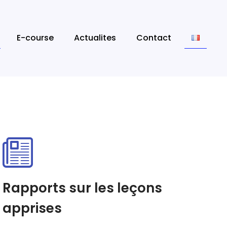
E-course
Actualites
Contact
Rapports sur les leçons
apprises