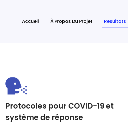
Accueil
À Propos Du Projet
Resultats
Protocoles pour COVID-19 et
système de réponse