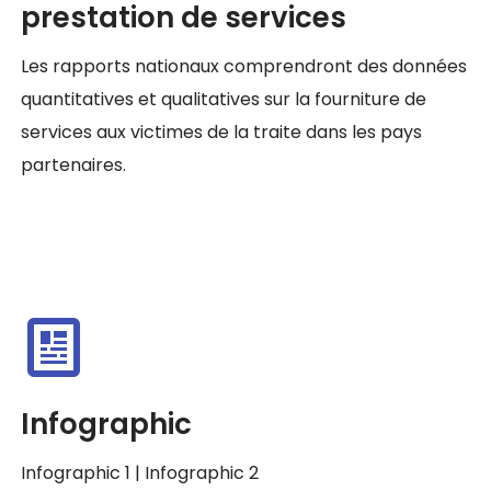
prestation de services
Les rapports nationaux comprendront des données
quantitatives et qualitatives sur la fourniture de
services aux victimes de la traite dans les pays
partenaires.
Infographic
Infographic 1
|
Infographic 2