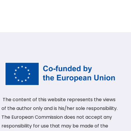
The content of this website represents the views
of the author only and is his/her sole responsibility.
The European Commission does not accept any
responsibility for use that may be made of the