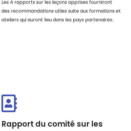
Les 4 rapports sur les leçons apprises fourniront
des recommandations utiles suite aux formations et
ateliers qui auront lieu dans les pays partenaires.
Rapport du comité sur les