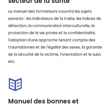
secteur de la santé
Le manuel des formateurs couvrira les sujets
suivants : les indicateurs de la traite, les indices de
détection, la communication interculturelle, la
protection de la vie privée et la confidentialité,
l'adoption d'une approche tenant compte des
traumatismes et de l'égalité des sexes, la garantie
de la sécurité de la victime, l'orientation et le suivi,
etc.
Manuel des bonnes et