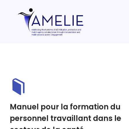
Manuel pour la formation du
personnel travaillant dans le